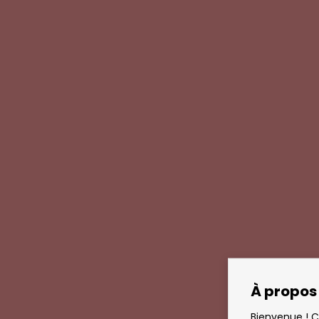
Panneau de gestion des cookies
Bienvenue ! C