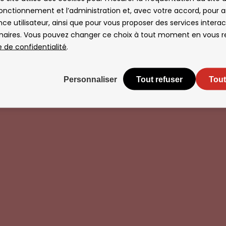
fonctionnement et l’administration et, avec votre accord, pour 
ce utilisateur, ainsi que pour vous proposer des services interact
naires. Vous pouvez changer ce choix à tout moment en vous re
e de confidentialité
.
Personnaliser
Tout refuser
Tout